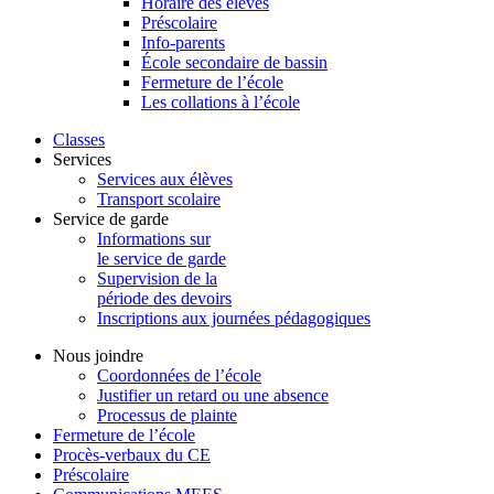
Horaire des élèves
Préscolaire
Info-parents
École secondaire de bassin
Fermeture de l’école
Les collations à l’école
Classes
Services
Services aux élèves
Transport scolaire
Service de garde
Informations sur
le service de garde
Supervision de la
période des devoirs
Inscriptions aux journées pédagogiques
Nous joindre
Coordonnées de l’école
Justifier un retard ou une absence
Processus de plainte
Fermeture de l’école
Procès-verbaux du CE
Préscolaire