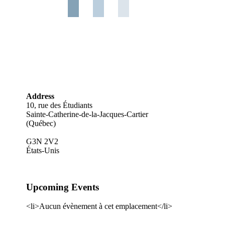
Address
10, rue des Étudiants
Sainte-Catherine-de-la-Jacques-Cartier
(Québec)
G3N 2V2
États-Unis
Upcoming Events
<li>Aucun évènement à cet emplacement</li>