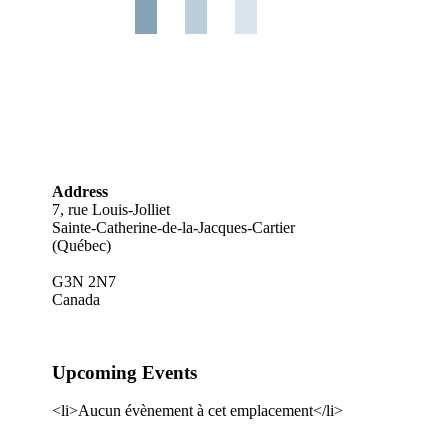
Address
7, rue Louis-Jolliet
Sainte-Catherine-de-la-Jacques-Cartier
(Québec)
G3N 2N7
Canada
Upcoming Events
<li>Aucun évènement à cet emplacement</li>