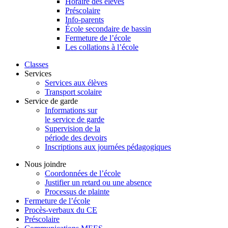
Horaire des élèves
Préscolaire
Info-parents
École secondaire de bassin
Fermeture de l’école
Les collations à l’école
Classes
Services
Services aux élèves
Transport scolaire
Service de garde
Informations sur
le service de garde
Supervision de la
période des devoirs
Inscriptions aux journées pédagogiques
Nous joindre
Coordonnées de l’école
Justifier un retard ou une absence
Processus de plainte
Fermeture de l’école
Procès-verbaux du CE
Préscolaire