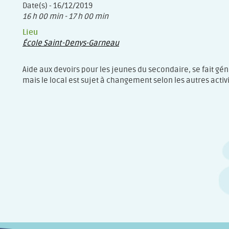
Date(s) - 16/12/2019
16 h 00 min - 17 h 00 min
Lieu
École Saint-Denys-Garneau
Aide aux devoirs pour les jeunes du secondaire, se fait gé
mais le local est sujet à changement selon les autres activi