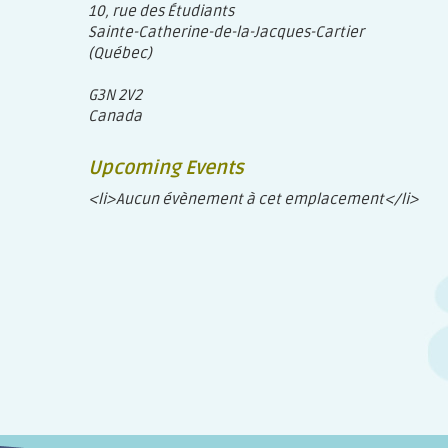
10, rue des Étudiants
Sainte-Catherine-de-la-Jacques-Cartier
(Québec)
G3N 2V2
Canada
Upcoming Events
<li>Aucun évènement à cet emplacement</li>