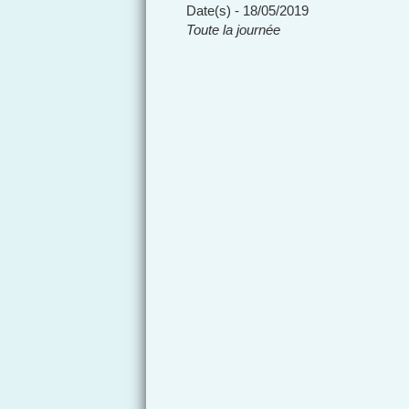
Date(s) - 18/05/2019
Toute la journée