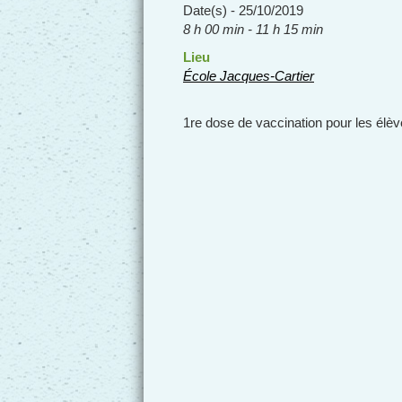
Date(s) - 25/10/2019
8 h 00 min - 11 h 15 min
Lieu
École Jacques-Cartier
1re dose de vaccination pour les élè