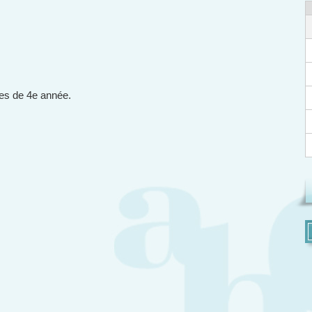
ves de 4e année.