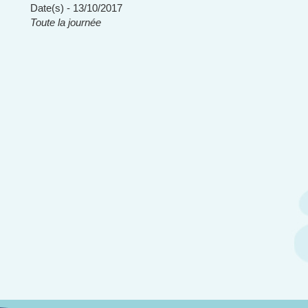
Date(s) - 13/10/2017
Toute la journée