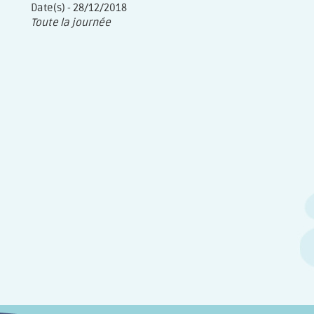
Date(s) - 28/12/2018
Toute la journée