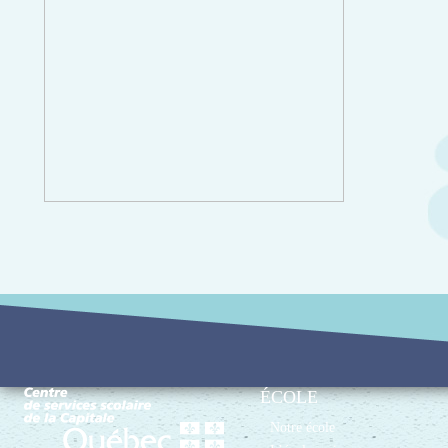
ÉCOLE
Notre école