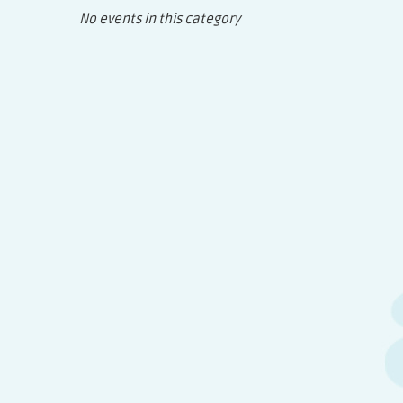
No events in this category